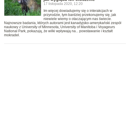
17 listopada 2020, 12:20
Im więcej dowiadujemy się o interakcjach w
przyrodzie, tym bardziej przekonujemy się, jak
niewiele wiemy o otaczającym nas świecie.
Najnowsze badania, których autorami jest kanadyjsko-amerykański zespół
naukowy z University of Minnesota, University of Manitoba i Voyageurs
National Park, pokazują, że wilki wpływają na... powstawanie i kształt
mokradeł.