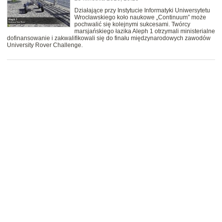
Działające przy Instytucie Informatyki Uniwersytetu
Wrocławskiego koło naukowe „Continuum” może
pochwalić się kolejnymi sukcesami. Twórcy
marsjańskiego łazika Aleph 1 otrzymali ministerialne
dofinansowanie i zakwalifikowali się do finału międzynarodowych zawodów
University Rover Challenge.