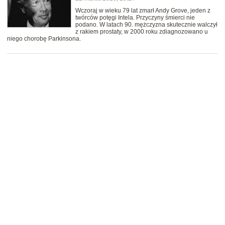
Wczoraj w wieku 79 lat zmarł Andy Grove, jeden z
twórców potęgi Intela. Przyczyny śmierci nie
podano. W latach 90. mężczyzna skutecznie walczył
z rakiem prostaty, w 2000 roku zdiagnozowano u
niego chorobę Parkinsona.