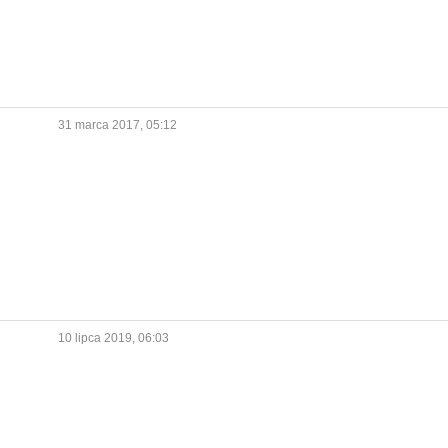
31 marca 2017, 05:12
10 lipca 2019, 06:03