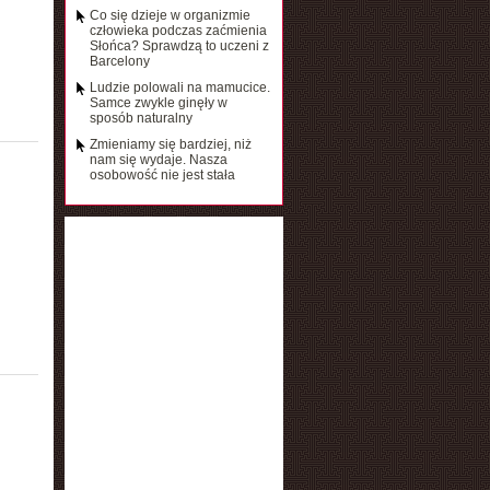
Co się dzieje w organizmie
człowieka podczas zaćmienia
Słońca? Sprawdzą to uczeni z
Barcelony
Ludzie polowali na mamucice.
Samce zwykle ginęły w
sposób naturalny
Zmieniamy się bardziej, niż
nam się wydaje. Nasza
osobowość nie jest stała