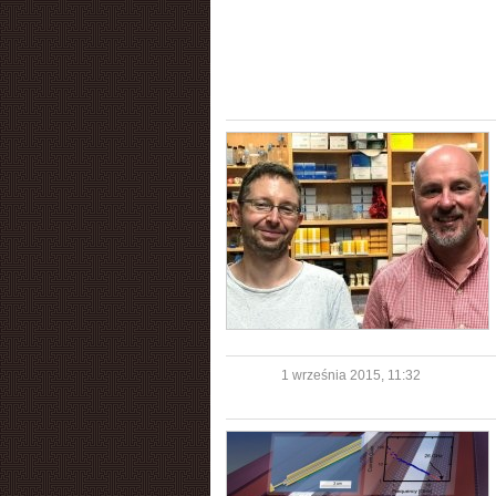
1 września 2015, 11:32