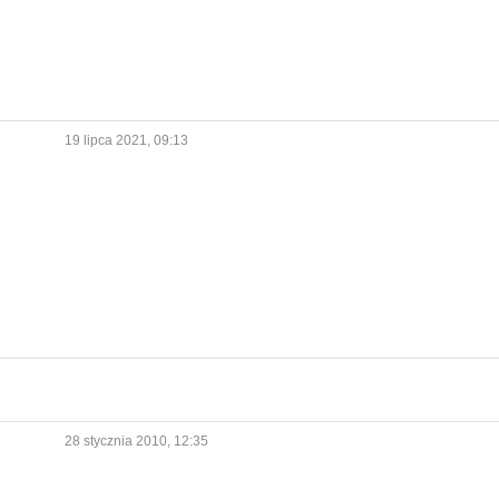
19 lipca 2021, 09:13
28 stycznia 2010, 12:35