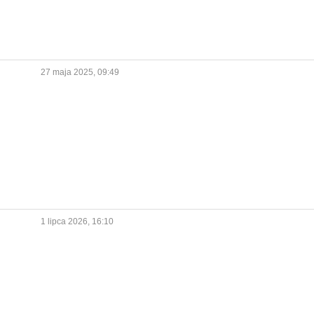
27 maja 2025, 09:49
1 lipca 2026, 16:10