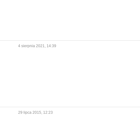
4 sierpnia 2021, 14:39
29 lipca 2015, 12:23