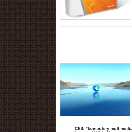
CES: "komputery multimedia