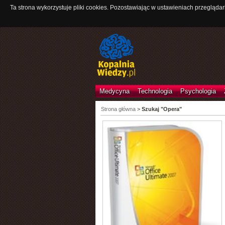
Ta strona wykorzystuje pliki cookies. Pozostawiając w ustawieniach przeglądar
Medycyna
Technologia
Psychologia
Strona główna
>
Szukaj "Opera"