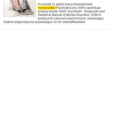
Po ponad 11 latach pracy Amerykańskie
Towarzystwo
Psychiatryczne (APA) opublikuje
kolejną wersję "biblii" psychiatrii - Diagnostic and
Statistical Manual of Mental Disorders. DSM to
podręcznik zaburzeń psychicznych, zawierający
kryteria diagnostyczne pozwalające na ich zidentyfikowanie