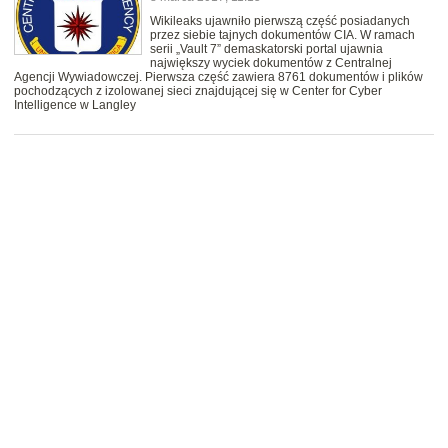
Wikileaks ujawniło pierwszą część posiadanych
przez siebie tajnych dokumentów CIA. W ramach
serii „Vault 7” demaskatorski portal ujawnia
największy wyciek dokumentów z Centralnej
Agencji Wywiadowczej. Pierwsza część zawiera 8761 dokumentów i plików
pochodzących z izolowanej sieci znajdującej się w Center for Cyber
Intelligence w Langley