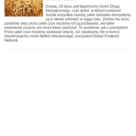
Dzisiaj, 28 lipca, jest tegoroczny Dzień Długu
Ekologicznego, czyli dzień, w którym ludzkość
zużyła wszystkie zasoby, jakie ziemskie ekosystemy
są w stanie odnowić w ciągu roku. Ziemia ma dużo
zasobów, więc przez jakiś czas możemy ich ją pozbawiać, ale takie
nadmierne zużycie nie może trwać wiecznie. To podobnie, jak z pieniędzmi.
Przez jakiś czas możemy wydawać więcej, niż zarabiamy. Ale w końcu
zbankrutujemy, mówi Mathis Wackernagel, prezydent Global Footprint
Network.