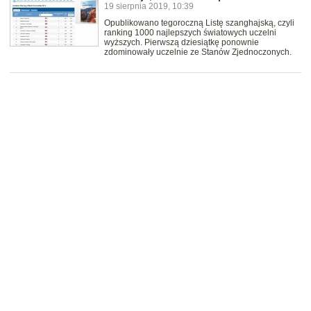
19 sierpnia 2019, 10:39
Opublikowano tegoroczną Listę szanghajską, czyli
ranking 1000 najlepszych światowych uczelni
wyższych. Pierwszą dziesiątkę ponownie
zdominowały uczelnie ze Stanów Zjednoczonych.