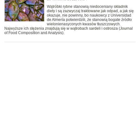
Wątróbki rybne stanowią niedoceniany składnik
diety i są zazwyczaj traktowane jak odpad, a jak się
okazuje, nie powinny, bo naukowcy z Universidad
de Almería potwierdzili, że stanowią bogate źródło
wielonienasyconych kwasów tłuszczowych.
Najwyższe ich stężenia znajdują się w wątrobach sardeli i ostrosza (Journal
of Food Composition and Analysis).