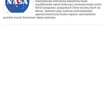
Amerykańska Narodowa Akademia Nauk
opublikowała raport dotyczący prowadzonego przez
NASA programu załogowych lotów kosmicznych na
Marsa. Zdaniem jego autorów amerykańskiej
agencji kosmicznej trudno będzie samodzielnie
ponieść koszty finansowe takiej wyprawy.