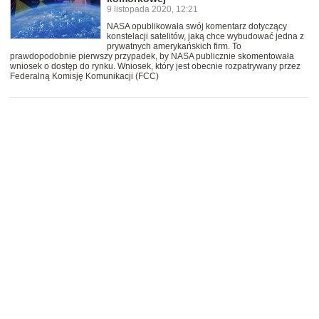
9 listopada 2020, 12:21
NASA opublikowała swój komentarz dotyczący
konstelacji satelitów, jaką chce wybudować jedna z
prywatnych amerykańskich firm. To
prawdopodobnie pierwszy przypadek, by NASA publicznie skomentowała
wniosek o dostęp do rynku. Wniosek, który jest obecnie rozpatrywany przez
Federalną Komisję Komunikacji (FCC)