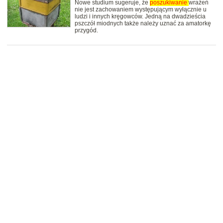
Nowe studium sugeruje, że
poszukiwanie
wrażeń
nie jest zachowaniem występującym wyłącznie u
ludzi i innych kręgowców. Jedną na dwadzieścia
pszczół miodnych także należy uznać za amatorkę
przygód.