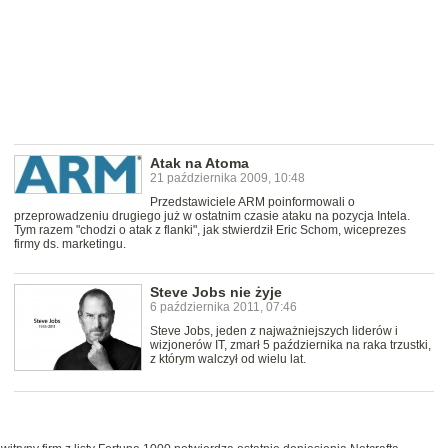
Atak na Atoma
21 października 2009, 10:48
Przedstawiciele ARM poinformowali o
przeprowadzeniu drugiego już w ostatnim czasie ataku na pozycja Intela.
Tym razem "chodzi o atak z flanki", jak stwierdził Eric Schom, wiceprezes
firmy ds. marketingu.
Steve Jobs nie żyje
6 października 2011, 07:46
Steve Jobs, jeden z najważniejszych liderów i
wizjonerów IT, zmarł 5 października na raka trzustki,
z którym walczył od wielu lat.