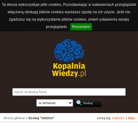
Ta strona wykorzystuje pliki cookies. Pozostawiając w ustawieniach przeglądarki
włączoną obsługę plików cookies wyrażasz zgodę na ich użycie. Jeśli nie
zgadzasz się na wykorzystanie plików cookies, zmień ustawienia swojej
przeglądarki.
Rozumiem
Strona główna
>
Szukaj "telefon"
sortuj wg:
trafności
|
daty