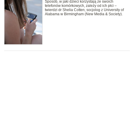
Sposób, w jaki dzieci korzystają ze swoich
telefonów komórkowych, zależy od ich płci –
twierdzi dr Shelia Cotten, socjolog z University of
Alabama w Birmingham (New Media & Society).