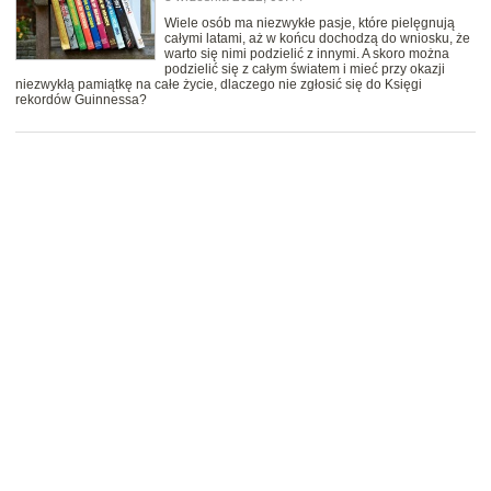
Wiele osób ma niezwykłe pasje, które pielęgnują
całymi latami, aż w końcu dochodzą do wniosku, że
warto się nimi podzielić z innymi. A skoro można
podzielić się z całym światem i mieć przy okazji
niezwykłą pamiątkę na całe życie, dlaczego nie zgłosić się do Księgi
rekordów Guinnessa?