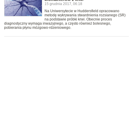
15 grudnia 2017, 06:18
Na Uniwersytecie w Huddersfield opracowano
metodę wykrywania stwardnienia rozsianego (SR)
na podstawie próbki krwi. Obecnie proces
diagnostyczny wymaga inwazyjnego, a często również bolesnego,
pobierania płynu mózgowo-rdzeniowego.