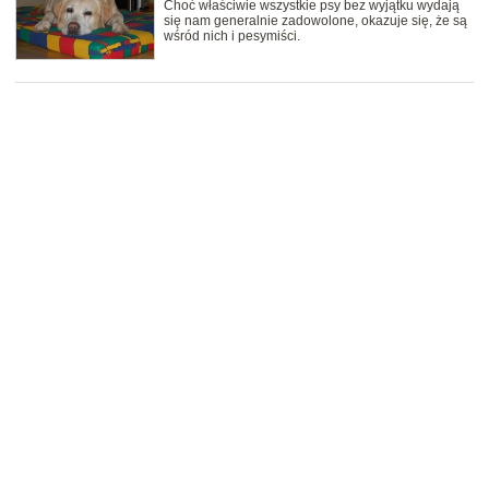
Choć właściwie wszystkie psy bez wyjątku wydają
się nam generalnie zadowolone, okazuje się, że są
wśród nich i pesymiści.