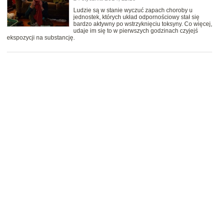
Ludzie są w stanie wyczuć zapach choroby u
jednostek, których układ odpornościowy stał się
bardzo aktywny po wstrzyknięciu toksyny. Co więcej,
udaje im się to w pierwszych godzinach czyjejś
ekspozycji na substancję.