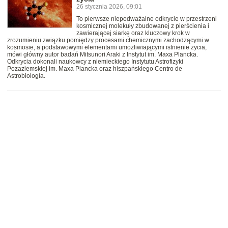
26 stycznia 2026, 09:01
To pierwsze niepodważalne odkrycie w przestrzeni
kosmicznej molekuły zbudowanej z pierścienia i
zawierającej siarkę oraz kluczowy krok w
zrozumieniu związku pomiędzy procesami chemicznymi zachodzącymi w
kosmosie, a podstawowymi elementami umożliwiającymi istnienie życia,
mówi główny autor badań Mitsunori Araki z Instytut im. Maxa Plancka.
Odkrycia dokonali naukowcy z niemieckiego Instytutu Astrofizyki
Pozaziemskiej im. Maxa Plancka oraz hiszpańskiego Centro de
Astrobiología.