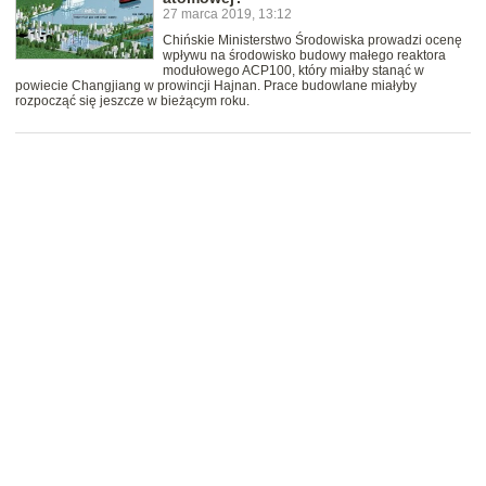
27 marca 2019, 13:12
Chińskie Ministerstwo Środowiska prowadzi ocenę
wpływu na środowisko budowy małego reaktora
modułowego ACP100, który miałby stanąć w
powiecie Changjiang w prowincji Hajnan. Prace budowlane miałyby
rozpocząć się jeszcze w bieżącym roku.