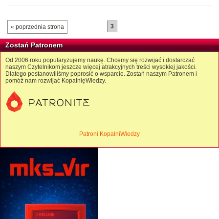
3
« poprzednia strona
Zostań Patronem
Od 2006 roku popularyzujemy naukę. Chcemy się rozwijać i dostarczać
naszym Czytelnikom jeszcze więcej atrakcyjnych treści wysokiej jakości.
Dlatego postanowiliśmy poprosić o wsparcie. Zostań naszym Patronem i
pomóż nam rozwijać KopalnięWiedzy.
Patroni KopalniWiedzy