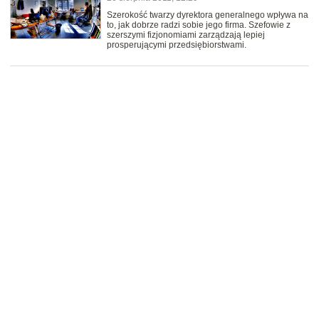
Szerokość twarzy dyrektora generalnego wpływa na
to, jak dobrze radzi sobie jego firma. Szefowie z
szerszymi fizjonomiami zarządzają lepiej
prosperującymi przedsiębiorstwami.