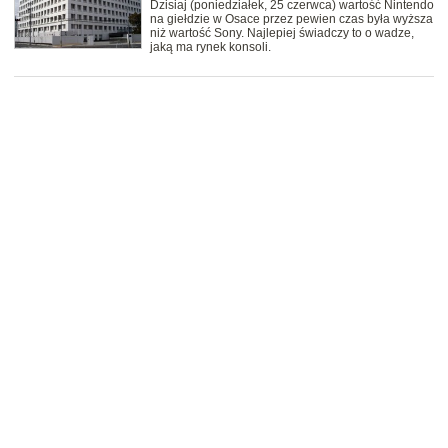
Dzisiaj (poniedziałek, 25 czerwca) wartość Nintendo
na giełdzie w Osace przez pewien czas była wyższa
niż wartość Sony. Najlepiej świadczy to o wadze,
jaką ma rynek konsoli.