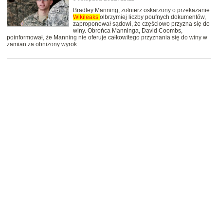
Bradley Manning, żołnierz oskarżony o przekazanie
Wikileaks
olbrzymiej liczby poufnych dokumentów,
zaproponował sądowi, że częściowo przyzna się do
winy. Obrońca Manninga, David Coombs,
poinformował, że Manning nie oferuje całkowitego przyznania się do winy w
zamian za obniżony wyrok.