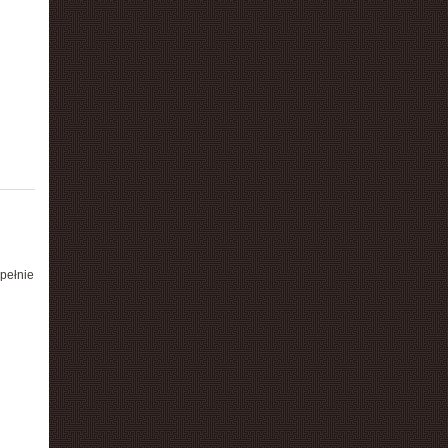
pełnie