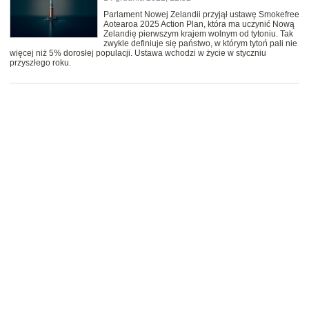
Parlament Nowej Zelandii przyjął ustawę Smokefree
Aotearoa 2025 Action Plan, która ma uczynić Nową
Zelandię pierwszym krajem wolnym od tytoniu. Tak
zwykle definiuje się państwo, w którym tytoń pali nie
więcej niż 5% dorosłej populacji. Ustawa wchodzi w życie w styczniu
przyszłego roku.