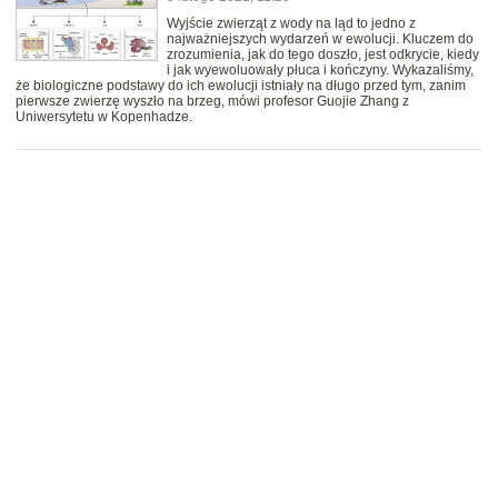
Wyjście zwierząt z wody na ląd to jedno z
najważniejszych wydarzeń w ewolucji. Kluczem do
zrozumienia, jak do tego doszło, jest odkrycie, kiedy
i jak wyewoluowały płuca i kończyny. Wykazaliśmy,
że biologiczne podstawy do ich ewolucji istniały na długo przed tym, zanim
pierwsze zwierzę wyszło na brzeg, mówi profesor Guojie Zhang z
Uniwersytetu w Kopenhadze.