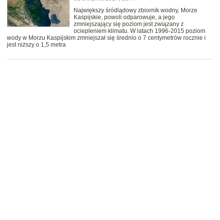
Największy śródlądowy zbiornik wodny, Morze
Kaspijskie, powoli odparowuje, a jego
zmniejszający się poziom jest związany z
ociepleniem klimatu. W latach 1996-2015 poziom
wody w Morzu Kaspijskim zmniejszał się średnio o 7 centymetrów rocznie i
jest niższy o 1,5 metra