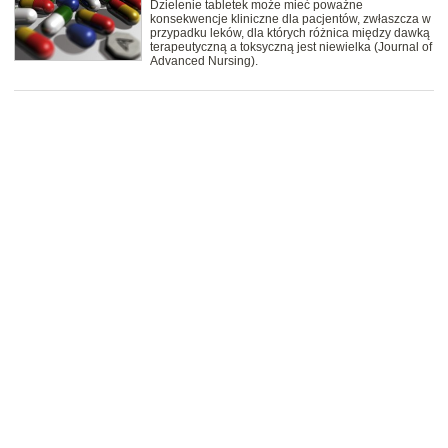
Dzielenie tabletek może mieć poważne
konsekwencje kliniczne dla pacjentów, zwłaszcza w
przypadku leków, dla których różnica między dawką
terapeutyczną a toksyczną jest niewielka (Journal of
Advanced Nursing).