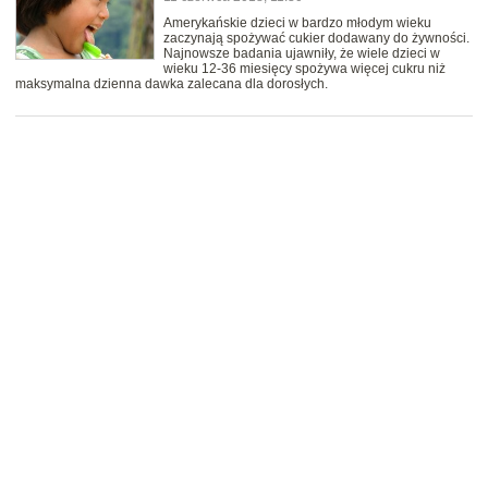
Amerykańskie dzieci w bardzo młodym wieku
zaczynają spożywać cukier dodawany do żywności.
Najnowsze badania ujawniły, że wiele dzieci w
wieku 12-36 miesięcy spożywa więcej cukru niż
maksymalna dzienna dawka zalecana dla dorosłych.