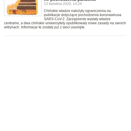
13 kwietnia 2020, 14:24
Chińskie władze nałożyły ograniczenia na
publikacje dotyczące pochodzenia koronawirusa
SARS-CoV-2. Zarządzenie wydały władze
centralne, a dwa chińskie uniwersytety opublikowały nowe zasady na swoich
witrynach. Informacje te zostały już z sieci usunięte.