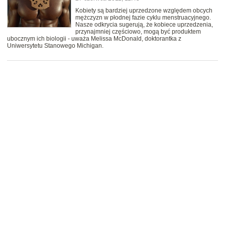
Kobiety są bardziej uprzedzone względem obcych
mężczyzn w płodnej fazie cyklu menstruacyjnego.
Nasze odkrycia sugerują, że kobiece uprzedzenia,
przynajmniej częściowo, mogą być produktem
ubocznym ich biologii - uważa Melissa McDonald, doktorantka z
Uniwersytetu Stanowego Michigan.