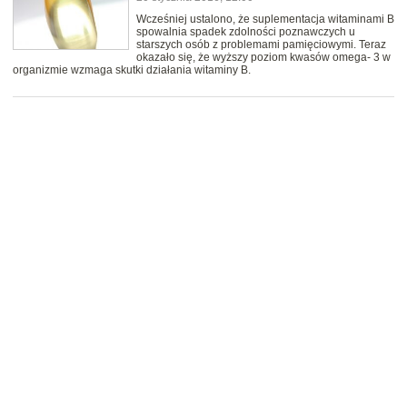
Wcześniej ustalono, że suplementacja witaminami B
spowalnia spadek zdolności poznawczych u
starszych osób z problemami pamięciowymi. Teraz
okazało się, że wyższy poziom kwasów omega- 3 w
organizmie wzmaga skutki działania witaminy B.